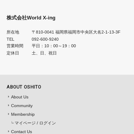
株式会社World X-ing
所在地
〒810-0041 福岡県福岡市中央区大名2-1-13-3F
TEL
092-600-9240
営業時間
平日：10：00～19：00
定休日
土、日、祝日
ABOUT OSHITO
About Us
Community
Membership
マイページ / ログイン
Contact Us