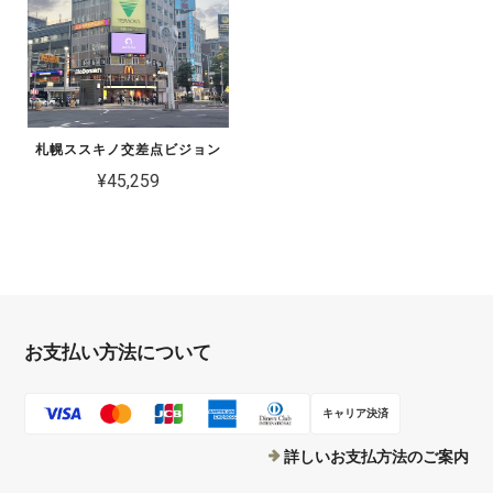
札幌ススキノ交差点ビジョン
¥45,259
お支払い方法について
キャリア決済
詳しいお支払方法のご案内