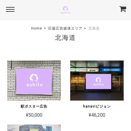
Home
応援広告媒体エリア
北海道
北海道
駅ポスター広告
hanaviビジョン
¥50,000
¥46,200