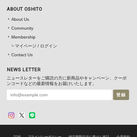
ABOUT OSHITO
About Us
Community
Membership
マイページ / ログイン
Contact Us
NEWS LETTER
ニュースレターをご購読の方に新商品やキャンペーン、クーポ
ンコードなどの最新情報をお届けいたします。
登録
TOP
プライバシーポリシー
特定商取引法に基づく表記
会員規約