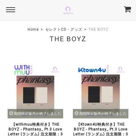
Home
セレクトCD・グッズ
THE BOYZ
THE BOYZ
期間限定販売が終了しました
期間限定販売が終了しました
【withmuu特典付き】THE
【Ktown4U特典付き】THE
BOYZ - Phantasy_ Pt.3 Love
BOYZ - Phantasy_ Pt.3 Love
Letter (ランダム) 注文期限：3
Letter (ランダム) 注文期限：3