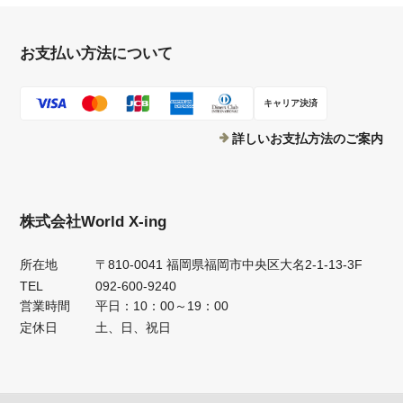
お支払い方法について
キャリア決済
詳しいお支払方法のご案内
株式会社World X-ing
所在地
〒810-0041 福岡県福岡市中央区大名2-1-13-3F
TEL
092-600-9240
営業時間
平日：10：00～19：00
定休日
土、日、祝日