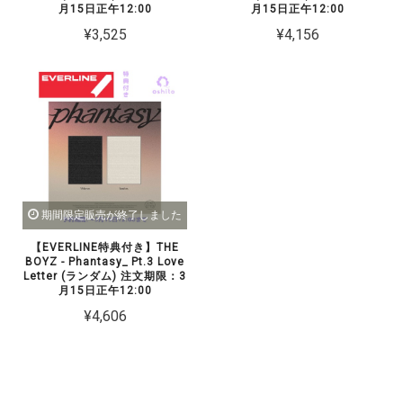
月15日正午12:00
月15日正午12:00
¥3,525
¥4,156
期間限定販売が終了しました
【EVERLINE特典付き】THE
BOYZ - Phantasy_ Pt.3 Love
Letter (ランダム) 注文期限：3
月15日正午12:00
¥4,606