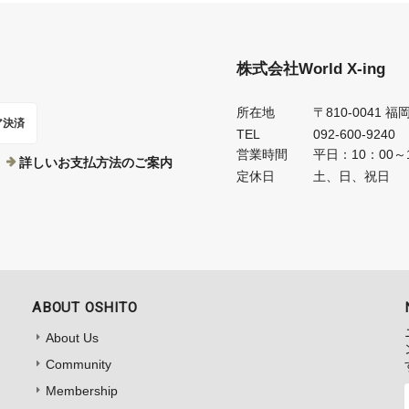
株式会社World X-ing
所在地
〒810-0041 
ア決済
TEL
092-600-9240
営業時間
平日：10：00～
詳しいお支払方法のご案内
定休日
土、日、祝日
ABOUT OSHITO
About Us
Community
Membership