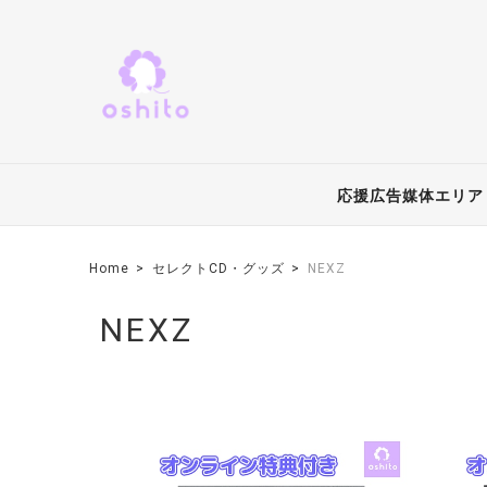
応援広告媒体エリア
Home
セレクトCD・グッズ
NEXZ
NEXZ