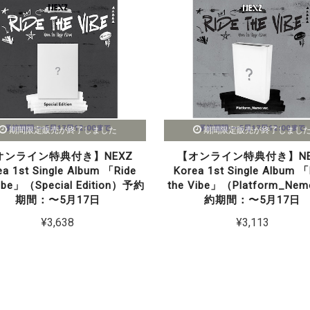
期間限定販売が終了しました
期間限定販売が終了しまし
オンライン特典付き】NEXZ
【オンライン特典付き】NE
ea 1st Single Album 「Ride
Korea 1st Single Album 「
Vibe」（Special Edition）予約
the Vibe」（Platform_N
期間：〜5月17日
約期間：〜5月17日
¥3,638
¥3,113