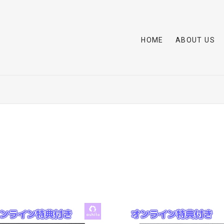
HOME
ABOUT US