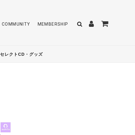
COMMUNITY
MEMBERSHIP
セレクトCD・グッズ