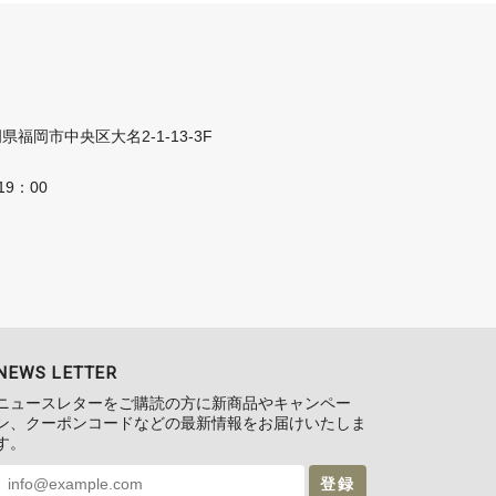
福岡県福岡市中央区大名2-1-13-3F
19：00
NEWS LETTER
ニュースレターをご購読の方に新商品やキャンペー
ン、クーポンコードなどの最新情報をお届けいたしま
す。
登録