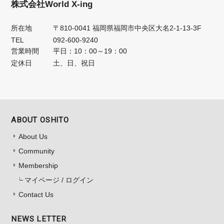
株式会社World X-ing
所在地
〒810-0041 福岡県福岡市中央区大名2-1-13-3F
TEL
092-600-9240
営業時間
平日：10：00～19：00
定休日
土、日、祝日
ABOUT OSHITO
About Us
Community
Membership
マイページ / ログイン
Contact Us
NEWS LETTER