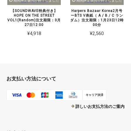
期間限定販売が終了しました
期間限定販売が終了しました
【SOUNDWAVE特典付き】
Harpers Bazaar Korea2月号
HOPE ON THE STREET
ーBTS V表紙（ A / B / C ラン
VOL1(Random)注文期限：3月
ダム）注文期限：1月23日12時
27日12:00
00分
¥4,918
¥2,560
お支払い方法について
キャリア決済
詳しいお支払方法のご案内