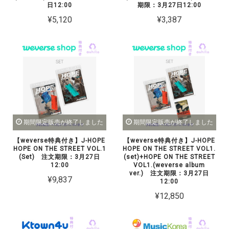
日12:00
期限：3月27日12:00
¥5,120
¥3,387
期間限定販売が終了しました
期間限定販売が終了しました
【weverse特典付き】J-HOPE
【weverse特典付き】J-HOPE
HOPE ON THE STREET VOL.1
HOPE ON THE STREET VOL1.
(Set) 注文期限：3月27日
(set)+HOPE ON THE STREET
12:00
VOL1.(weverse album
ver.) 注文期限：3月27日
¥9,837
12:00
¥12,850