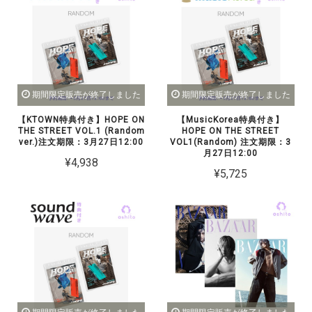
期間限定販売が終了しました
期間限定販売が終了しました
【KTOWN特典付き】HOPE ON
【MusicKorea特典付き】
THE STREET VOL.1 (Random
HOPE ON THE STREET
ver.)注文期限：3月27日12:00
VOL1(Random) 注文期限：3
月27日12:00
¥4,938
¥5,725