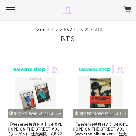
Home
セレクトCD・グッズ
BTS
BTS
期間限定販売が終了しました
期間限定販売が終了しました
【weverse特典付き】J-HOPE
【weverse特典付き】J-HOPE
HOPE ON THE STREET VOL.1
HOPE ON THE STREET VOL.1
(ランダム) 注文期限：3月27
(weverse album ver.) 注文