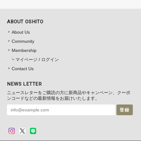
ABOUT OSHITO
About Us
Community
Membership
マイページ / ログイン
Contact Us
NEWS LETTER
ニュースレターをご購読の方に新商品やキャンペーン、クーポ
ンコードなどの最新情報をお届けいたします。
登録