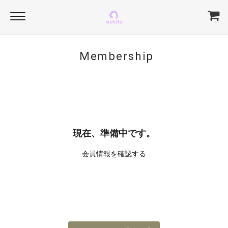
Membership
現在、準備中です。
会員情報を確認する