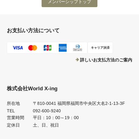
メンバーシップトップ
お支払い方法について
キャリア決済
詳しいお支払方法のご案内
株式会社World X-ing
所在地
〒810-0041 福岡県福岡市中央区大名2-1-13-3F
TEL
092-600-9240
営業時間
平日：10：00～19：00
定休日
土、日、祝日