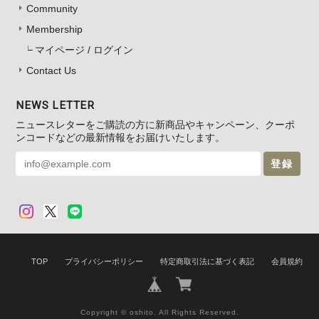
Community
Membership
マイページ / ログイン
Contact Us
NEWS LETTER
ニュースレターをご購読の方に新商品やキャンペーン、クーポ
ンコードなどの最新情報をお届けいたします。
登録
TOP
プライバシーポリシー
特定商取引法に基づく表記
会員規約
Copyright © oshito. All Rights Reserved.