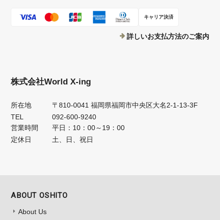
キャリア決済
詳しいお支払方法のご案内
株式会社World X-ing
所在地
〒810-0041 福岡県福岡市中央区大名2-1-13-3F
TEL
092-600-9240
営業時間
平日：10：00～19：00
定休日
土、日、祝日
ABOUT OSHITO
About Us