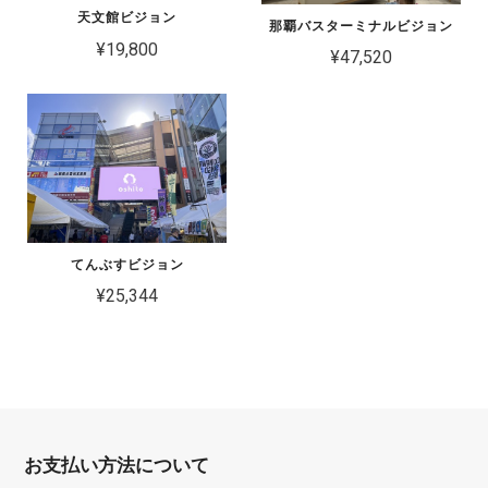
天文館ビジョン
那覇バスターミナルビジョン
¥19,800
¥47,520
てんぶすビジョン
¥25,344
お支払い方法について