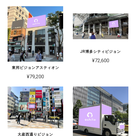
JR博多シティビジョン
¥72,600
東邦ビジョンアスティオン
¥79,200
大産西通りビジョン