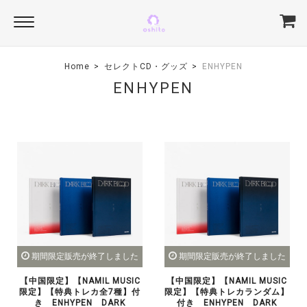
Home
セレクトCD・グッズ
ENHYPEN
ENHYPEN
期間限定販売が終了しました
期間限定販売が終了しました
【中国限定】【NAMIL MUSIC
【中国限定】【NAMIL MUSIC
限定】【特典トレカ全7種】付
限定】【特典トレカランダム】
き ENHYPEN DARK
付き ENHYPEN DARK