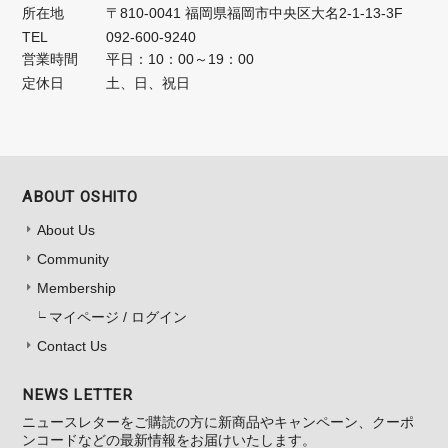
所在地
〒810-0041 福岡県福岡市中央区大名2-1-13-3F
TEL
092-600-9240
営業時間
平日：10：00～19：00
定休日
土、日、祝日
ABOUT OSHITO
About Us
Community
Membership
マイページ / ログイン
Contact Us
NEWS LETTER
ニュースレターをご購読の方に新商品やキャンペーン、クーポ
ンコードなどの最新情報をお届けいたします。