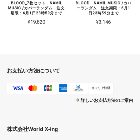
BLOOD_7枚セット NAMIL
BLOOD NAMIL MUSIC /カバ
MUSIC /カバーランダム 注文
ーランダム 注文期限：6月1
期限：6月1日23時59分まで
日23時59分まで
¥19,820
¥3,146
お支払い方法について
キャリア決済
詳しいお支払方法のご案内
株式会社World X-ing