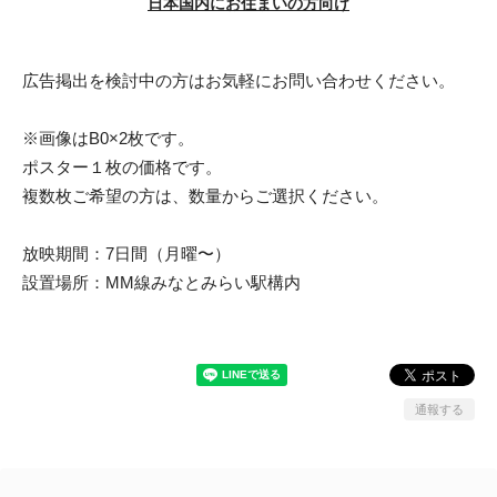
日本国内にお住まいの方向け
広告掲出を検討中の方はお気軽にお問い合わせください。
※画像はB0×2枚です。
ポスター１枚の価格です。
複数枚ご希望の方は、数量からご選択ください。
放映期間：7日間（月曜〜）
設置場所：MM線みなとみらい駅構内
通報する