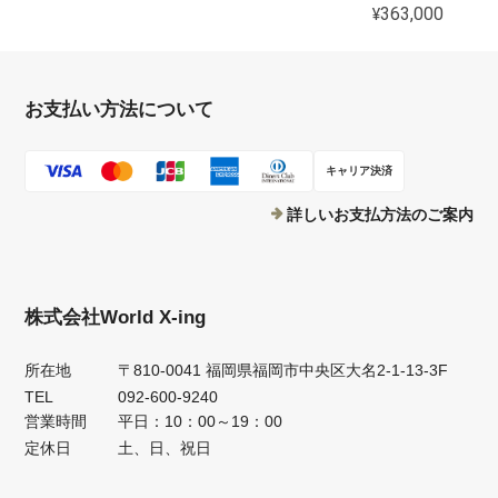
¥363,000
お支払い方法について
キャリア決済
詳しいお支払方法のご案内
株式会社World X-ing
所在地
〒810-0041 福岡県福岡市中央区大名2-1-13-3F
TEL
092-600-9240
営業時間
平日：10：00～19：00
定休日
土、日、祝日