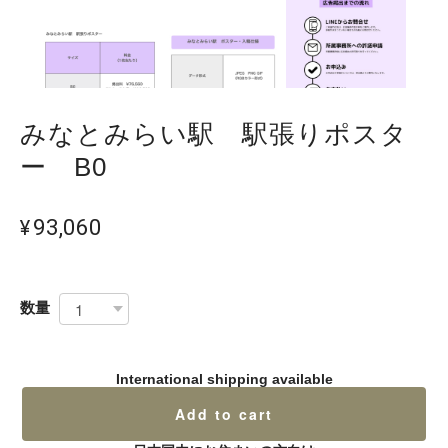
みなとみらい駅 駅張りポスタ
ー B0
¥93,060
数量
International shipping available
Add to cart