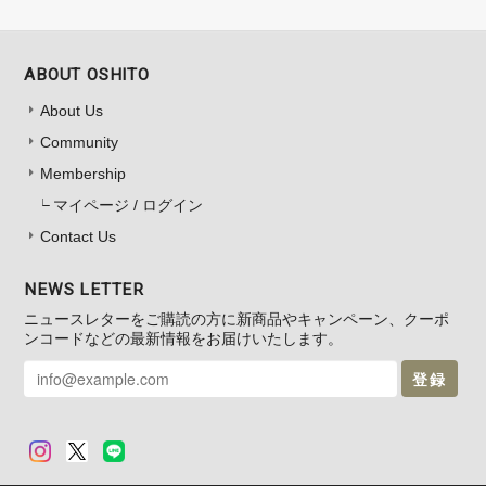
ABOUT OSHITO
About Us
Community
Membership
マイページ / ログイン
Contact Us
NEWS LETTER
ニュースレターをご購読の方に新商品やキャンペーン、クーポ
ンコードなどの最新情報をお届けいたします。
登録