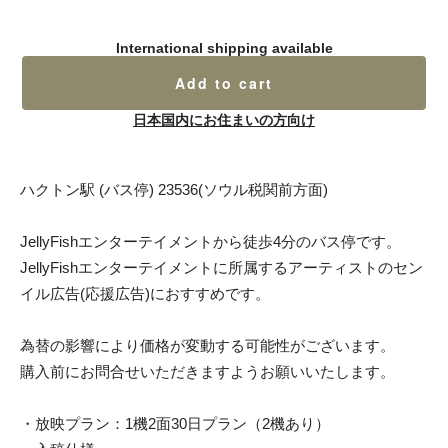
International shipping available
Add to cart
日本国内にお住まいの方向け
ハクトン駅 (バス停) 23536(ソウル税関前方面)
JellyFishエンターテイメントから徒歩4分のバス停です。
JellyFishエンターテイメントに所属するアーティストのセン
イル広告(応援広告)におすすめです。
為替の影響により価格が変動する可能性がございます。
購入前にお問合せいただきますようお願いいたします。
・放映プラン：1機2面30日プラン（2機あり）