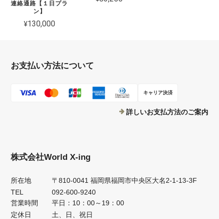
連絡通路【１日プラ
ン】
¥130,000
お支払い方法について
キャリア決済
詳しいお支払方法のご案内
株式会社World X-ing
所在地
〒810-0041 福岡県福岡市中央区大名2-1-13-3F
TEL
092-600-9240
営業時間
平日：10：00～19：00
定休日
土、日、祝日