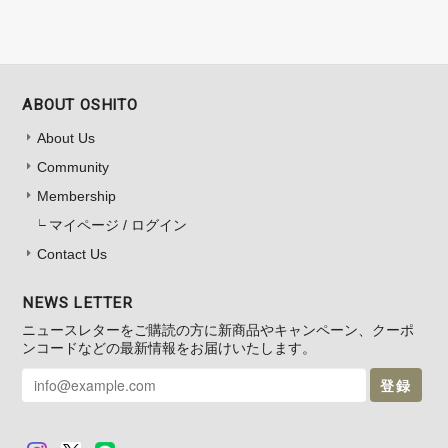
ABOUT OSHITO
About Us
Community
Membership
マイページ / ログイン
Contact Us
NEWS LETTER
ニュースレターをご購読の方に新商品やキャンペーン、クーポ
ンコードなどの最新情報をお届けいたします。
登録